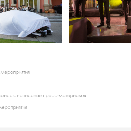
 мероприятия
езисов, написание пресс-материалов
ероприятия