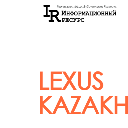
LEXUS
KAZAKH