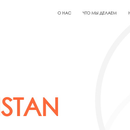
О НАС
ЧТО МЫ ДЕЛАЕМ
STAN