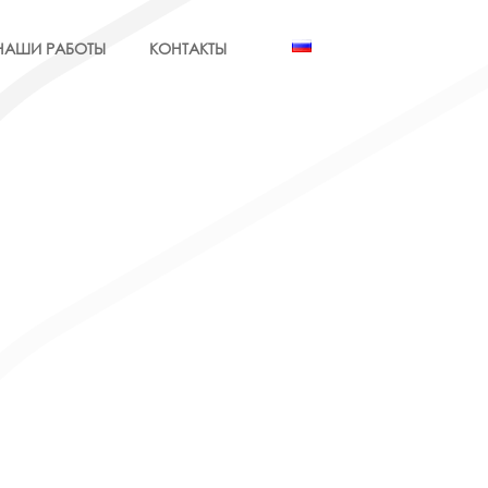
НАШИ РАБОТЫ
КОНТАКТЫ