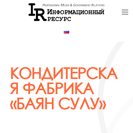
КОНДИТЕРСКА
Я ФАБРИКА
«БАЯН СУЛУ»