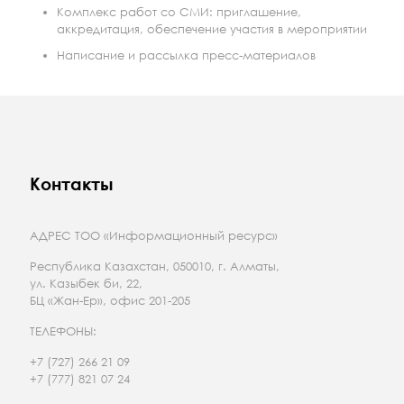
Комплекс работ со СМИ: приглашение,
аккредитация, обеспечение участия в мероприятии
Написание и рассылка пресс-материалов
Контакты
АДРЕС ТОО «Информационный ресурс»
Республика Казахстан, 050010, г. Алматы,
ул. Казыбек би, 22,
БЦ «Жан-Ер», офис 201-205
ТЕЛЕФОНЫ:
+7 (727) 266 21 09
+7 (777) 821 07 24