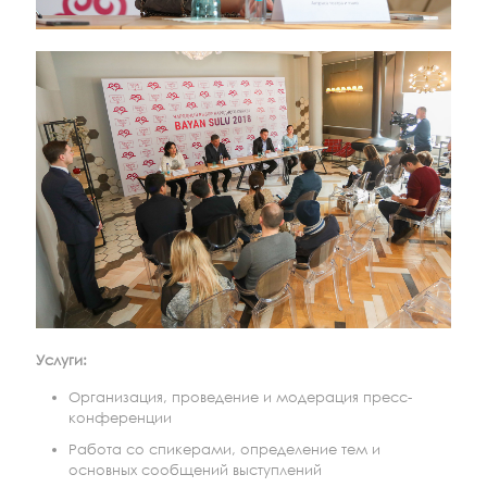
Услуги:
Организация, проведение и модерация пресс-
конференции
Работа со спикерами, определение тем и
основных сообщений выступлений