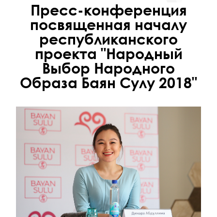
Пресс-конференция
посвященная началу
республиканского
проекта "Народный
Выбор Народного
Образа Баян Сулу 2018"